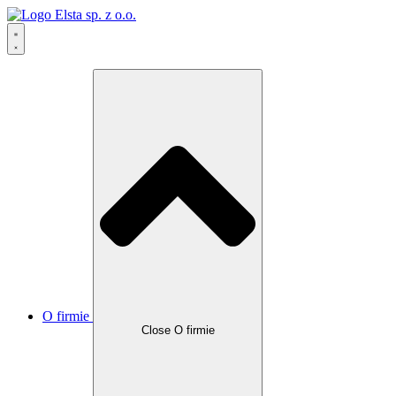
O firmie
Close O firmie