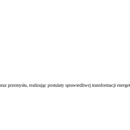
oraz przemysłu, realizując postulaty sprawiedliwej transformacji energet