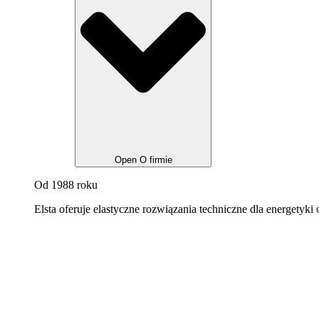
Open O firmie
Od 1988 roku
Elsta oferuje elastyczne rozwiązania techniczne dla energetyki 