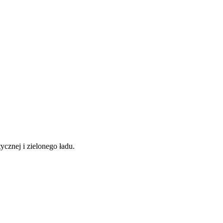
ycznej i zielonego ładu.