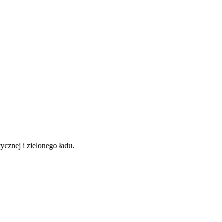
ycznej i zielonego ładu.