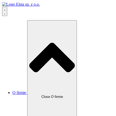
O firmie
Close O firmie