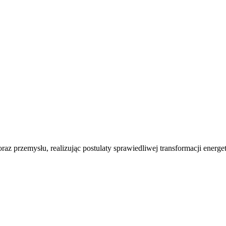
oraz przemysłu, realizując postulaty sprawiedliwej transformacji energet