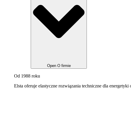
Open O firmie
Od 1988 roku
Elsta oferuje elastyczne rozwiązania techniczne dla energetyki 